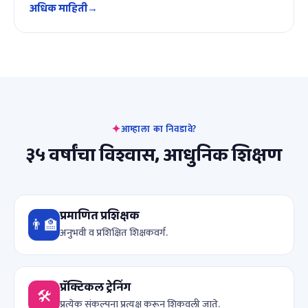
अधिक माहिती
आम्हाला का निवडावे?
३५ वर्षांचा विश्वास, आधुनिक शिक्षण
प्रमाणित प्रशिक्षक
👨‍🏫
अनुभवी व प्रशिक्षित शिक्षकवर्ग.
प्रॅक्टिकल ट्रेनिंग
🛠️
प्रत्येक संकल्पना प्रत्यक्ष करून शिकवली जाते.