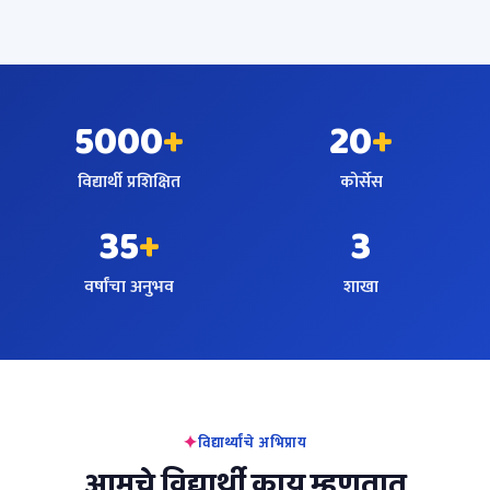
5000
+
20
+
विद्यार्थी प्रशिक्षित
कोर्सेस
35
+
3
वर्षांचा अनुभव
शाखा
विद्यार्थ्यांचे अभिप्राय
आमचे विद्यार्थी काय म्हणतात