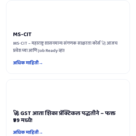
MS-CIT
MS-CIT – महाराष्ट्र शासनमान्य संगणक साक्षरता कोर्स 🚀 आजच
प्रवेश घ्या आणि Job Ready व्हा!
अधिक माहिती
🚀 GST आता शिका प्रॅक्टिकल पद्धतीने – फक्त
₹99 मध्ये!
अधिक माहिती