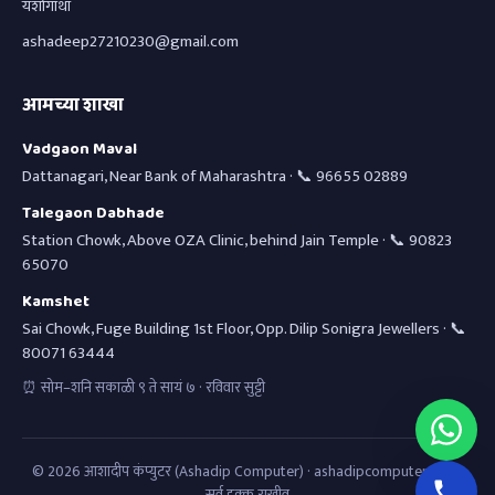
यशोगाथा
ashadeep27210230@gmail.com
आमच्या शाखा
Vadgaon Maval
Dattanagari, Near Bank of Maharashtra · 📞 96655 02889
Talegaon Dabhade
Station Chowk, Above OZA Clinic, behind Jain Temple · 📞 90823
65070
Kamshet
Sai Chowk, Fuge Building 1st Floor, Opp. Dilip Sonigra Jewellers · 📞
80071 63444
⏰ सोम–शनि सकाळी ९ ते सायं ७ · रविवार सुट्टी
©
2026
आशादीप कंप्युटर (Ashadip Computer) · ashadipcomputer.com ·