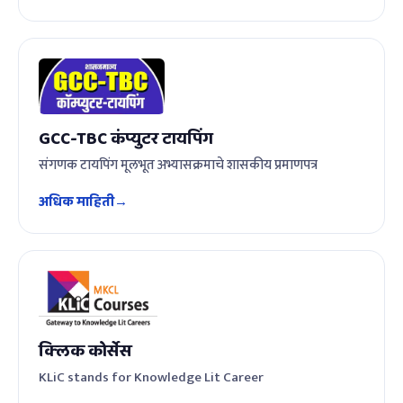
GCC-TBC कंप्युटर टायपिंग
संगणक टायपिंग मूलभूत अभ्यासक्रमाचे शासकीय प्रमाणपत्र
अधिक माहिती
क्लिक कोर्सेस
KLiC stands for Knowledge Lit Career